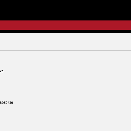
123
78939439