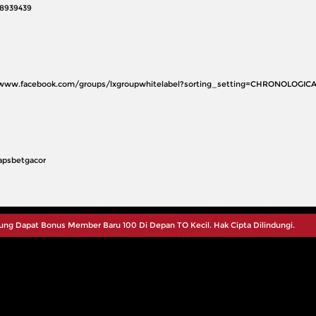
78939439
//www.facebook.com/groups/lxgroupwhitelabel?sorting_setting=CHRONOLOGIC
apsbetgacor
ung Dapat Bonus Member Baru 100 Di Depan TO Kecil. Hak Cipta Dilindungi.